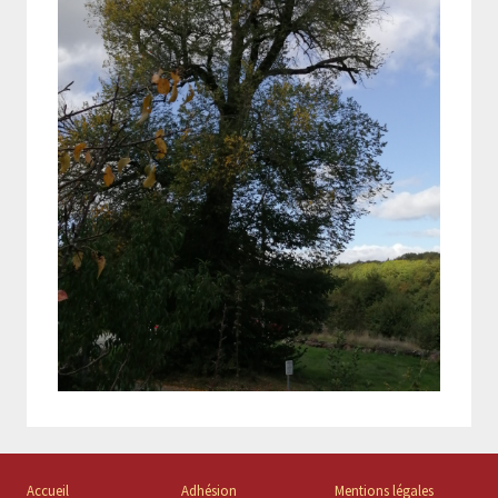
Accueil
Adhésion
Mentions légales