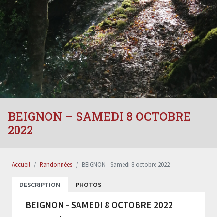
BEIGNON – SAMEDI 8 OCTOBRE
2022
Accueil
Randonnées
BEIGNON - Samedi 8 octobre 2022
DESCRIPTION
PHOTOS
BEIGNON - SAMEDI 8 OCTOBRE 2022