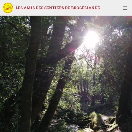
LES AMIS DES SENTIERS DE BROCÉLIANDE