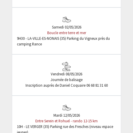
Samedi 02/05/2026
Boucle entre terre et mer
9H30 - LA-VILLE-ES-NONAIS (35) Parking du Vigneux près du
camping Rance
Vendredi 08/05/2026
Journée de balisage
Inscription auprès de Daniel Coquaire 06 68 81 31 60
Mardi 12/05/2026
Entre Serein et Rohuel - rando 12-15 km
10H - LE VERGER (35) Parking rue des Fresches (niveau espace
jeunes)