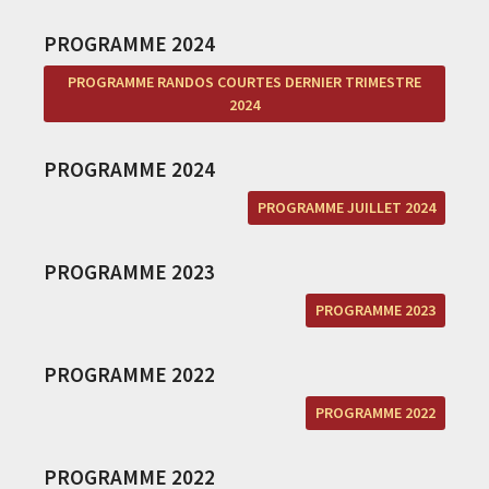
PROGRAMME 2024
PROGRAMME RANDOS COURTES DERNIER TRIMESTRE
2024
PROGRAMME 2024
PROGRAMME JUILLET 2024
PROGRAMME 2023
PROGRAMME 2023
PROGRAMME 2022
PROGRAMME 2022
PROGRAMME 2022