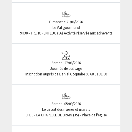
Dimanche 21/06/2026
Le Val gourmand
9H30 - TREHORENTEUC (56) Activité réservée aux adhérents
Samedi 27/06/2026
Journée de balisage
Inscription auprès de Daniel Coquaire 06 68 81 31 60
Samedi 05/09/2026
Le circuit des rivières et marais
9H30 - LA CHAPELLE DE BRAIN (35) - Place de l'église