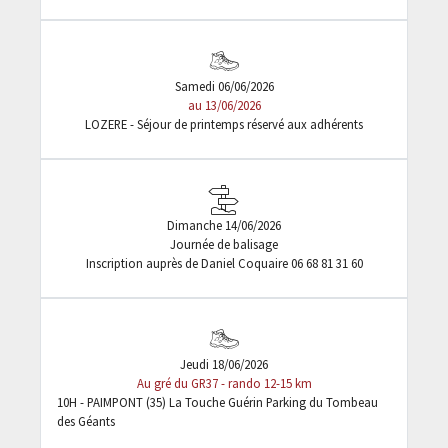
Samedi 06/06/2026
au 13/06/2026
LOZERE - Séjour de printemps réservé aux adhérents
Dimanche 14/06/2026
Journée de balisage
Inscription auprès de Daniel Coquaire 06 68 81 31 60
Jeudi 18/06/2026
Au gré du GR37 - rando 12-15 km
10H - PAIMPONT (35) La Touche Guérin Parking du Tombeau
des Géants