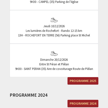
9H30 - CAMPEL (35) Parking de l'église
Jeudi 10/12/2026
Les lumières de Rochefort - Rando 12-15 km
13H - ROCHEFORT EN TERRE (56) Parking place St Michel
Dimanche 20/12/2026
Entre St Péran et Plélan
9H30 - SAINT PERAN (35) Aire de covoiturage Route de Plélan
PROGRAMME 2025
PROGRAMME 2024
PROGRAMME 2024