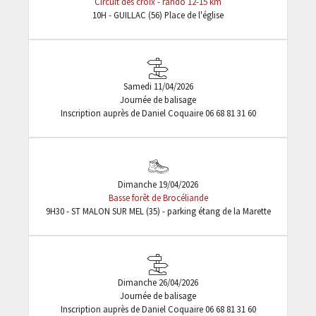
Circuit des croix - rando 12-15 km
10H - GUILLAC (56) Place de l'église
Samedi 11/04/2026
Journée de balisage
Inscription auprès de Daniel Coquaire 06 68 81 31 60
Dimanche 19/04/2026
Basse forêt de Brocéliande
9H30 - ST MALON SUR MEL (35) - parking étang de la Marette
Dimanche 26/04/2026
Journée de balisage
Inscription auprès de Daniel Coquaire 06 68 81 31 60