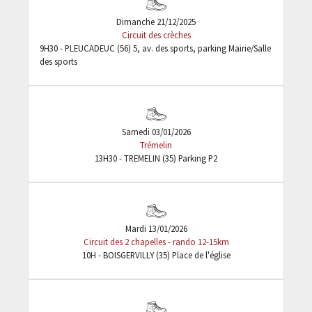
Dimanche 21/12/2025
Circuit des crèches
9H30 - PLEUCADEUC (56) 5, av. des sports, parking Mairie/Salle
des sports
Samedi 03/01/2026
Trémelin
13H30 - TREMELIN (35) Parking P2
Mardi 13/01/2026
Circuit des 2 chapelles - rando 12-15km
10H - BOISGERVILLY (35) Place de l'église