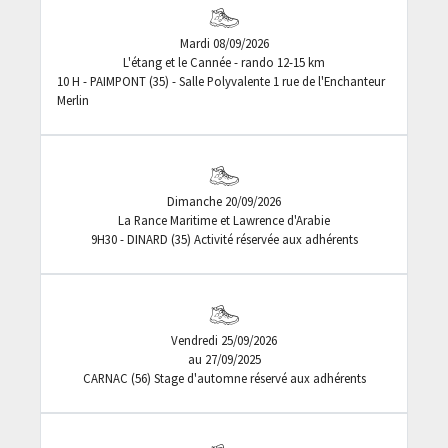
Mardi 08/09/2026
L'étang et le Cannée - rando 12-15 km
10 H - PAIMPONT (35) - Salle Polyvalente 1 rue de l'Enchanteur
Merlin
Dimanche 20/09/2026
La Rance Maritime et Lawrence d'Arabie
9H30 - DINARD (35) Activité réservée aux adhérents
Vendredi 25/09/2026
au 27/09/2025
CARNAC (56) Stage d'automne réservé aux adhérents