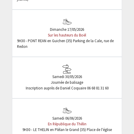
Dimanche 17/05/2026
Sur les hauteurs du Boël
9H30 - PONT REAN en Guichen (35) Parking de la Cale, rue de
Redon
Samedi 30/05/2026
Journée de balisage
Inscription auprès de Daniel Coquaire 06 68 81 31 60
Samedi 06/06/2026
En République du Thélin
9H30 - LE THELIN en Plélan le Grand (35) Place de l'église