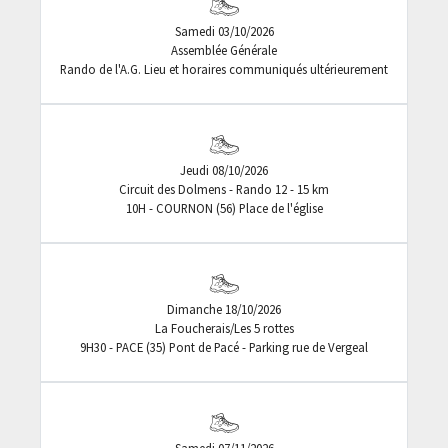
Samedi 03/10/2026
Assemblée Générale
Rando de l'A.G. Lieu et horaires communiqués ultérieurement
Jeudi 08/10/2026
Circuit des Dolmens - Rando 12 - 15 km
10H - COURNON (56) Place de l'église
Dimanche 18/10/2026
La Foucherais/Les 5 rottes
9H30 - PACE (35) Pont de Pacé - Parking rue de Vergeal
Samedi 07/11/2026