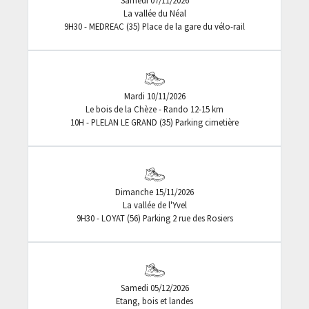
La vallée du Néal
9H30 - MEDREAC (35) Place de la gare du vélo-rail
Mardi 10/11/2026
Le bois de la Chèze - Rando 12-15 km
10H - PLELAN LE GRAND (35) Parking cimetière
Dimanche 15/11/2026
La vallée de l'Yvel
9H30 - LOYAT (56) Parking 2 rue des Rosiers
Samedi 05/12/2026
Etang, bois et landes