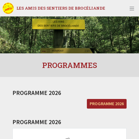
LES AMIS DES SENTIERS DE BROCÉLIANDE
PROGRAMMES
PROGRAMME 2026
PROGRAMME 2026
PROGRAMME 2026