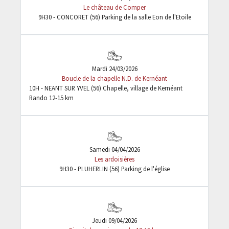
Le château de Comper
9H30 - CONCORET (56) Parking de la salle Eon de l'Etoile
Mardi 24/03/2026
Boucle de la chapelle N.D. de Kernéant
10H - NEANT SUR YVEL (56) Chapelle, village de Kernéant
Rando 12-15 km
Samedi 04/04/2026
Les ardoisières
9H30 - PLUHERLIN (56) Parking de l'église
Jeudi 09/04/2026