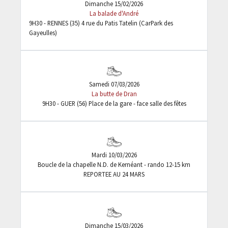
Dimanche 15/02/2026
La balade d'André
9H30 - RENNES (35) 4 rue du Patis Tatelin (CarPark des
Gayeulles)
Samedi 07/03/2026
La butte de Dran
9H30 - GUER (56) Place de la gare - face salle des fêtes
Mardi 10/03/2026
Boucle de la chapelle N.D. de Kernéant - rando 12-15 km
REPORTEE AU 24 MARS
Dimanche 15/03/2026