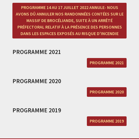
PROGRAMME 14 AU 17 JUILLET 2022 ANNULE- NOUS
AVONS DÛ ANNULER NOS RANDONNÉES CONTÉES SUR LE
MASSIF DE BROCÉLIANDE, SUITE À UN ARRÊTÉ
PRÉFECTORAL RELATIF À LA PRÉSENCE DES PERSONNES
DANS LES ESPACES EXPOSÉS AU RISQUE D'INCENDIE
PROGRAMME 2021
PROGRAMME 2021
PROGRAMME 2020
PROGRAMME 2020
PROGRAMME 2019
PROGRAMME 2019