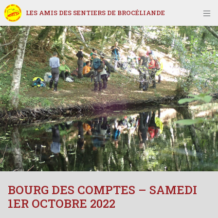
LES AMIS DES SENTIERS DE BROCÉLIANDE
BOURG DES COMPTES – SAMEDI
1ER OCTOBRE 2022