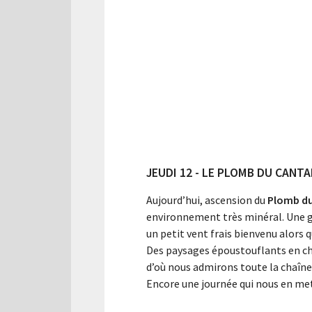
JEUDI 12 - LE PLOMB DU CANTA
Aujourd’hui, ascension du
Plomb du
environnement très minéral. Une 
un petit vent frais bienvenu alors 
Des paysages époustouflants en c
d’où nous admirons toute la chaîne
Encore une journée qui nous en met 