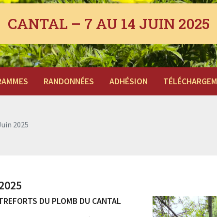
CANTAL – 7 AU 14 JUIN 2025
RAMMES
RANDONNÉES
ADHÉSION
TÉLÉCHARGE
Juin 2025
 2025
NTREFORTS DU PLOMB DU CANTAL