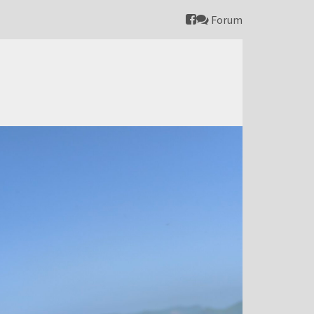
Forum