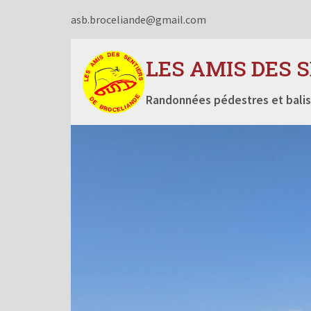
asb.broceliande@gmail.com
LES AMIS DES 
Randonnées pédestres et balis