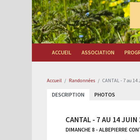
ACCUEIL
ASSOCIATION
PROG
Accueil
Randonnées
CANTAL - 7 au 14 
DESCRIPTION
PHOTOS
CANTAL - 7 AU 14 JUIN
DIMANCHE 8 - ALBEPIERRE CO