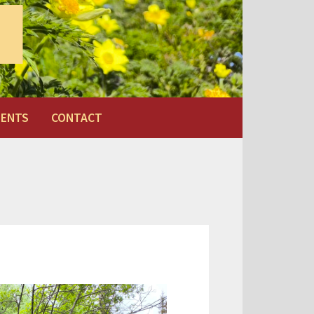
MENTS
CONTACT