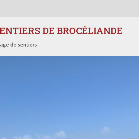
SENTIERS DE BROCÉLIANDE
age de sentiers