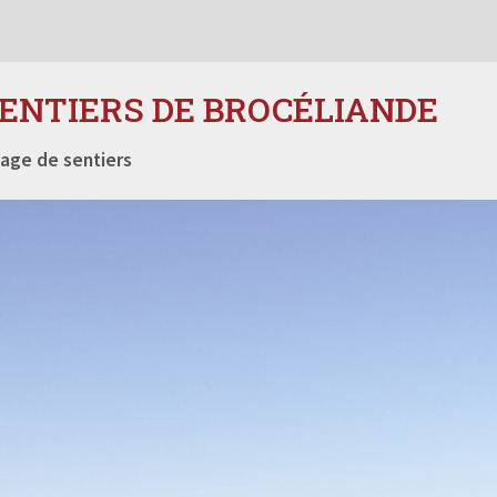
SENTIERS DE BROCÉLIANDE
age de sentiers