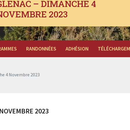
GLENAC – DIMANCHE 4
NOVEMBRE 2023
RAMMES
RANDONNÉES
ADHÉSION
TÉLÉCHARGE
he 4 Novembre 2023
 NOVEMBRE 2023