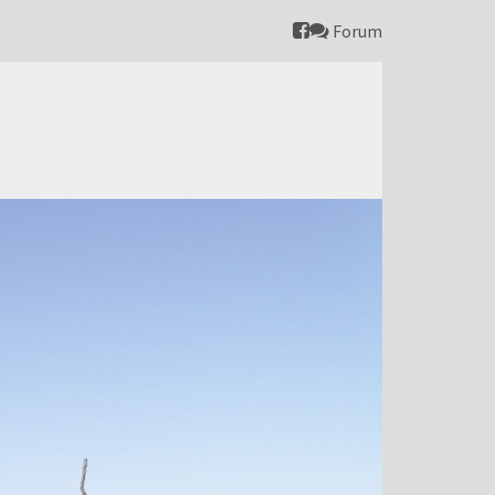
Forum