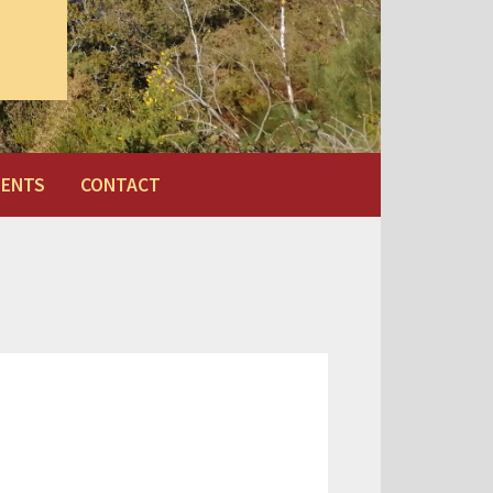
MENTS
CONTACT