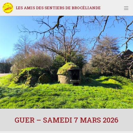
LES AMIS DES SENTIERS DE BROCÉLIANDE
GUER – SAMEDI 7 MARS 2026