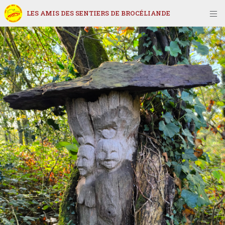
LES AMIS DES SENTIERS DE BROCÉLIANDE