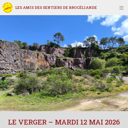
LES AMIS DES SENTIERS DE BROCÉLIANDE
LE VERGER – MARDI 12 MAI 2026