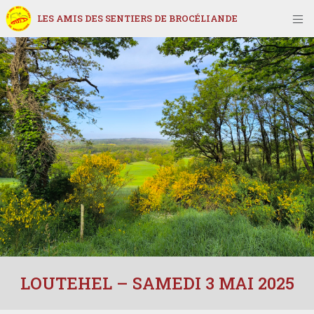
LES AMIS DES SENTIERS DE BROCÉLIANDE
LOUTEHEL – SAMEDI 3 MAI 2025