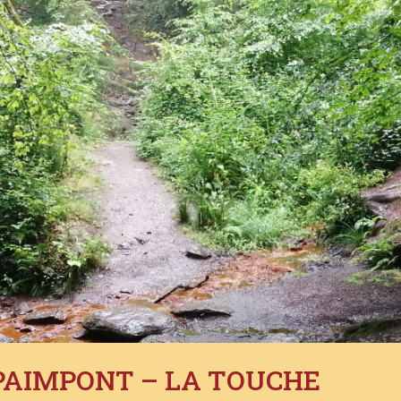
PAIMPONT – LA TOUCHE