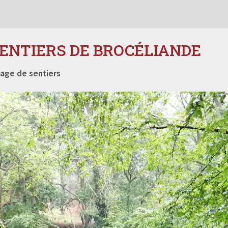
SENTIERS DE BROCÉLIANDE
age de sentiers