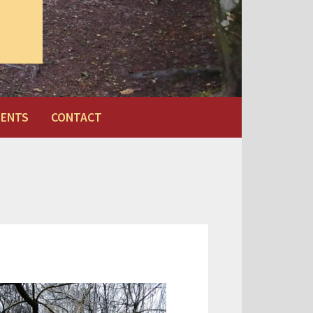
MENTS
CONTACT