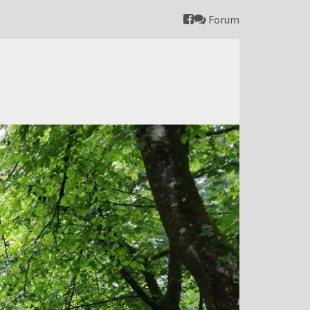
Forum