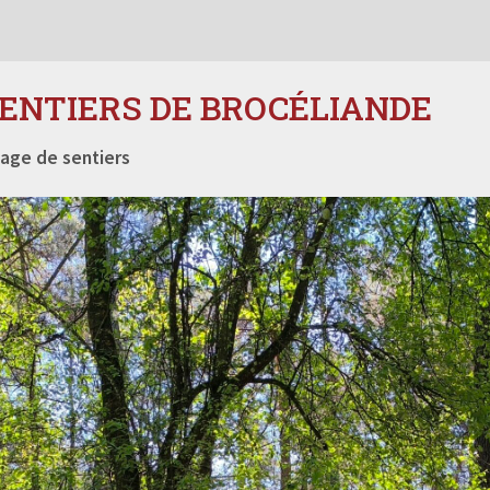
SENTIERS DE BROCÉLIANDE
age de sentiers