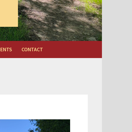
MENTS
CONTACT