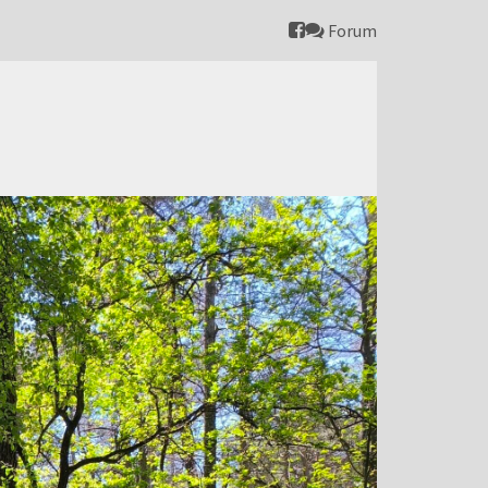
Forum