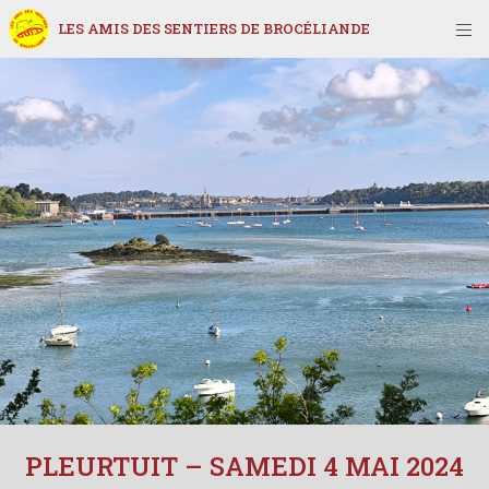
LES AMIS DES SENTIERS DE BROCÉLIANDE
PLEURTUIT – SAMEDI 4 MAI 2024