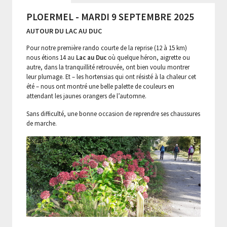
PLOERMEL - MARDI 9 SEPTEMBRE 2025
AUTOUR DU LAC AU DUC
Pour notre première rando courte de la reprise (12 à 15 km)
nous étions 14 au
Lac au Duc
où quelque héron, aigrette ou
autre, dans la tranquillité retrouvée, ont bien voulu montrer
leur plumage. Et – les hortensias qui ont résisté à la chaleur cet
été – nous ont montré une belle palette de couleurs en
attendant les jaunes orangers de l’automne.
Sans difficulté, une bonne occasion de reprendre ses chaussures
de marche.