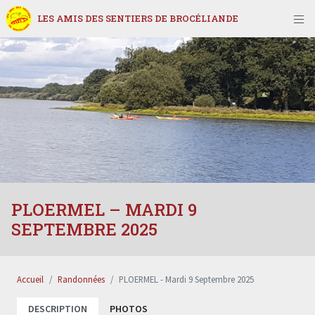
LES AMIS DES SENTIERS DE BROCÉLIANDE
PLOERMEL – MARDI 9
SEPTEMBRE 2025
Accueil
Randonnées
PLOERMEL - Mardi 9 Septembre 2025
DESCRIPTION
PHOTOS