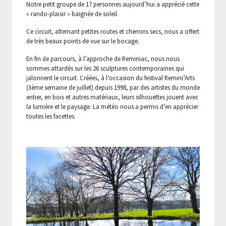
Notre petit groupe de 17 personnes aujourd’hui a apprécié cette
« rando-plaisir » baignée de soleil.
Ce circuit, alternant petites routes et chemins secs, nous a offert
de très beaux points de vue sur le bocage.
En fin de parcours, à l’approche de Reminiac, nous nous
sommes attardés sur les 26 sculptures contemporaines qui
jalonnent le circuit. Créées, à l’occasion du festival Remini’Arts
(3ème semaine de juillet) depuis 1998, par des artistes du monde
entier, en bois et autres matériaux, leurs silhouettes jouent avec
la lumière et le paysage. La météo nous a permis d’en apprécier
toutes les facettes.