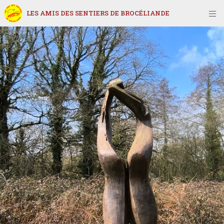
LES AMIS DES SENTIERS DE BROCÉLIANDE