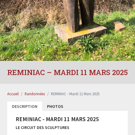
REMINIAC – MARDI 11 MARS 2025
Accueil
Randonnées
REMINIAC - Mardi 11 Mars 2025
DESCRIPTION
PHOTOS
REMINIAC - MARDI 11 MARS 2025
LE CIRCUIT DES SCULPTURES